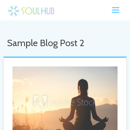
Sample Blog Post 2