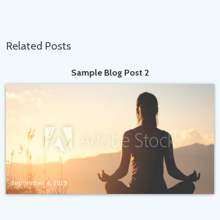
Related Posts
Sample Blog Post 2
September 4, 2019