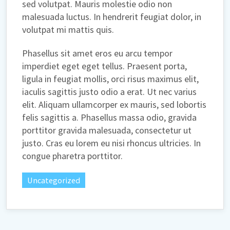
sed volutpat. Mauris molestie odio non
malesuada luctus. In hendrerit feugiat dolor, in
volutpat mi mattis quis.
Phasellus sit amet eros eu arcu tempor
imperdiet eget eget tellus. Praesent porta,
ligula in feugiat mollis, orci risus maximus elit,
iaculis sagittis justo odio a erat. Ut nec varius
elit. Aliquam ullamcorper ex mauris, sed lobortis
felis sagittis a. Phasellus massa odio, gravida
porttitor gravida malesuada, consectetur ut
justo. Cras eu lorem eu nisi rhoncus ultricies. In
congue pharetra porttitor.
Uncategorized