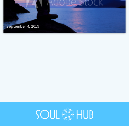
September 4, 2019