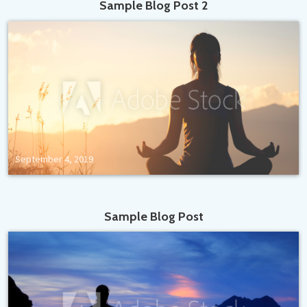
Sample Blog Post 2
September 4, 2019
Sample Blog Post